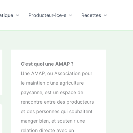
atique
Producteur-ice-s
Recettes
C'est quoi une AMAP ?
Une AMAP, ou Association pour
le maintien d’une agriculture
paysanne, est un espace de
rencontre entre des producteurs
et des personnes qui souhaitent
manger bien, et soutenir une
relation directe avec un