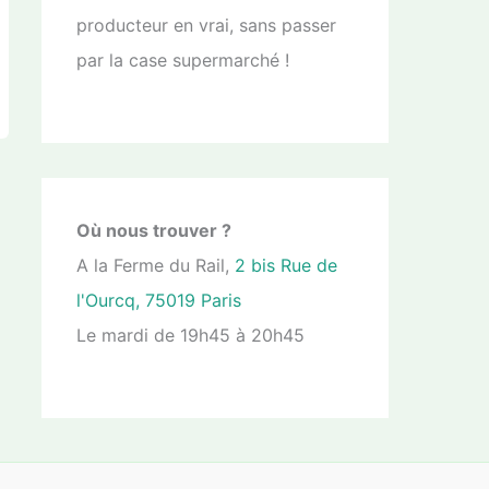
producteur en vrai, sans passer
par la case supermarché !
Où nous trouver ?
A la Ferme du Rail,
2 bis Rue de
l'Ourcq, 75019 Paris
Le mardi de 19h45 à 20h45