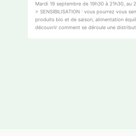
Mardi 19 septembre de 19h30 à 21h30, au 2 b
> SENSIBILISATION : vous pourrez vous sensi
produits bio et de saison, alimentation éq
découvrir comment se déroule une distribut