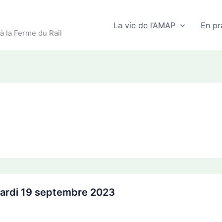
La vie de l’AMAP
En pr
 à la Ferme du Rail
ardi 19 septembre 2023