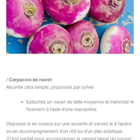
/
Carpaccio de navet
Recette ultra simple, proposée par sylvie
Epluchez un navet de taille moyenne et tranchez le
finement à l’aide d’une mandoline.
Disposez le en rosace sur une assiette et servez le à l’apéro
ou en accompagnement d’un rôti ou d’un plat asiatique.
(C’est parfait pour accompagner le canard laqué du nouvel