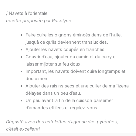
/ Navets à l’orientale
recette proposée par Roselyne
Faire cuire les oignons émincés dans de l’huile,
jusquà ce qu’ils deviennent translucides.
Ajouter les navets coupés en tranches.
Couvrir d’eau, ajouter du cumin et du curry et
laisser mijoter sur feu doux.
Important, les navets doivent cuire longtemps et
doucement
Ajouter des raisins secs et une cuiller de ma¨ïzena
délayée dans un peu d’eau.
Un peu avant la fin de la cuisson parsemer
d’amandes effilées et régalez-vous.
Dégusté avec des cotelettes d’agneau des pyrénées,
c’était excellent!