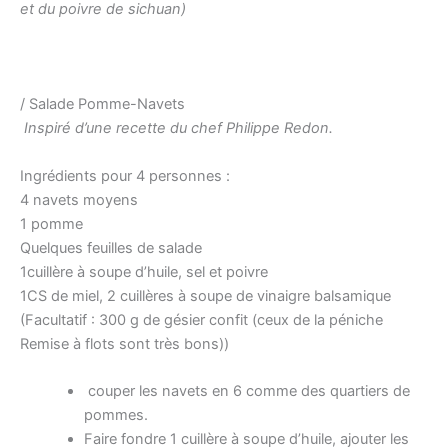
et du poivre de sichuan)
/ Salade Pomme-Navets
Inspiré d’une recette du chef Philippe Redon.
Ingrédients pour 4 personnes :
4 navets moyens
1 pomme
Quelques feuilles de salade
1cuillère à soupe d’huile, sel et poivre
1CS de miel, 2 cuillères à soupe de vinaigre balsamique
(Facultatif : 300 g de gésier confit (ceux de la péniche
Remise à flots sont très bons))
couper les navets en 6 comme des quartiers de
pommes.
Faire fondre 1 cuillère à soupe d’huile, ajouter les