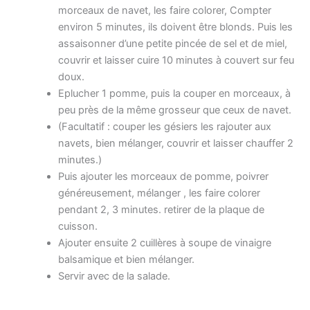
morceaux de navet, les faire colorer, Compter
environ 5 minutes, ils doivent être blonds. Puis les
assaisonner d’une petite pincée de sel et de miel,
couvrir et laisser cuire 10 minutes à couvert sur feu
doux.
Eplucher 1 pomme, puis la couper en morceaux, à
peu près de la même grosseur que ceux de navet.
(Facultatif : couper les gésiers les rajouter aux
navets, bien mélanger, couvrir et laisser chauffer 2
minutes.)
Puis ajouter les morceaux de pomme, poivrer
généreusement, mélanger , les faire colorer
pendant 2, 3 minutes. retirer de la plaque de
cuisson.
Ajouter ensuite 2 cuillères à soupe de vinaigre
balsamique et bien mélanger.
Servir avec de la salade.