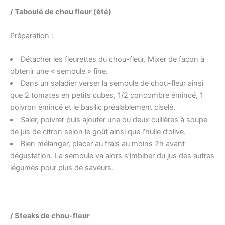
/ Taboulé de chou fleur (été)
Préparation :
Détacher les fleurettes du chou-fleur. Mixer de façon à
obtenir une « semoule » fine.
Dans un saladier verser la semoule de chou-fleur ainsi
que 2 tomates en petits cubes, 1/2 concombre émincé, 1
poivron émincé et le basilic préalablement ciselé.
Saler, poivrer puis ajouter une ou deux cuillères à soupe
de jus de citron selon le goût ainsi que l’huile d’olive.
Bien mélanger, placer au frais au moins 2h avant
dégustation. La semoule va alors s’imbiber du jus des autres
légumes pour plus de saveurs.
/ Steaks de chou-fleur