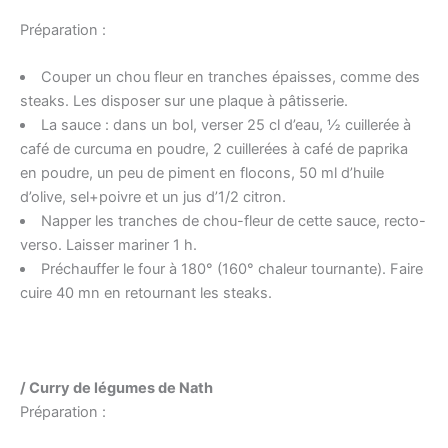
Préparation :
Couper un chou fleur en tranches épaisses, comme des
steaks. Les disposer sur une plaque à pâtisserie.
La sauce : dans un bol, verser 25 cl d’eau, ½ cuillerée à
café de curcuma en poudre, 2 cuillerées à café de paprika
en poudre, un peu de piment en flocons, 50 ml d’huile
d’olive, sel+poivre et un jus d’1/2 citron.
Napper les tranches de chou-fleur de cette sauce, recto-
verso. Laisser mariner 1 h.
Préchauffer le four à 180° (160° chaleur tournante). Faire
cuire 40 mn en retournant les steaks.
/ Curry de légumes de Nath
Préparation :