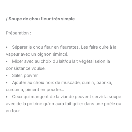
/ Soupe de chou fleur très simple
Préparation :
Séparer le chou fleur en fleurettes. Les faire cuire à la
vapeur avec un oignon émincé.
Mixer avec au choix du lait/du lait végétal selon la
consistance voulue.
Saler, poivrer
Ajouter au choix noix de muscade, cumin, paprika,
curcuma, piment en poudre…
Ceux qui mangent de la viande peuvent servir la soupe
avec de la poitrine qu’on aura fait griller dans une poêle ou
au four.